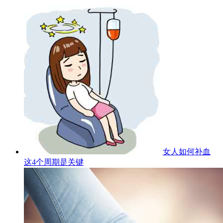
女人如何补血
这4个周期是关键