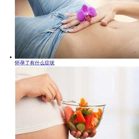
怀孕了有什么症状