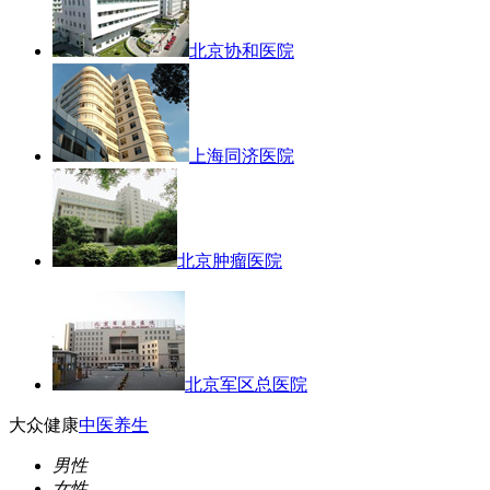
北京协和医院
上海同济医院
北京肿瘤医院
北京军区总医院
大众健康
中医养生
男性
女性