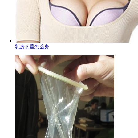
乳房下垂怎么办