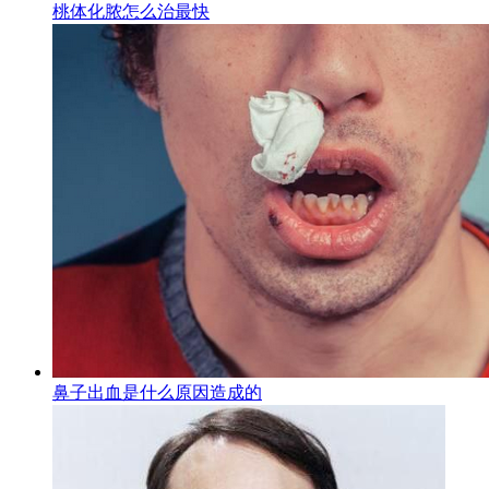
桃体化脓怎么治最快
鼻子出血是什么原因造成的