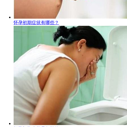
怀孕初期症状有哪些？