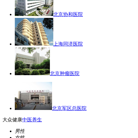
北京协和医院
上海同济医院
北京肿瘤医院
北京军区总医院
大众健康
中医养生
男性
女性