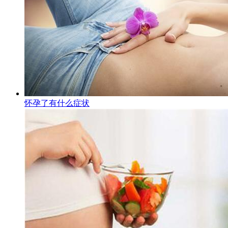
怀孕了有什么症状