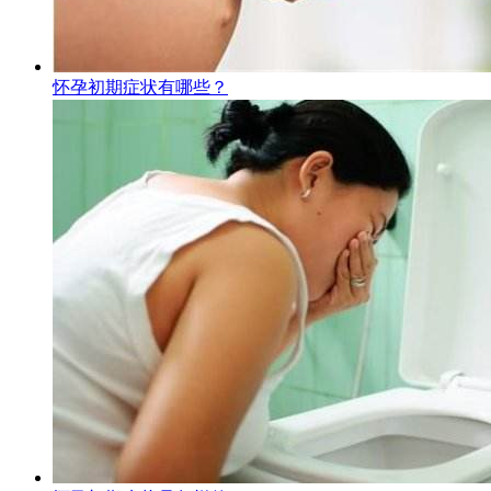
怀孕初期症状有哪些？