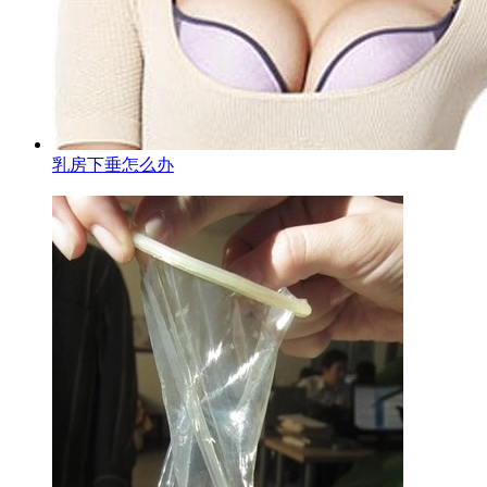
乳房下垂怎么办