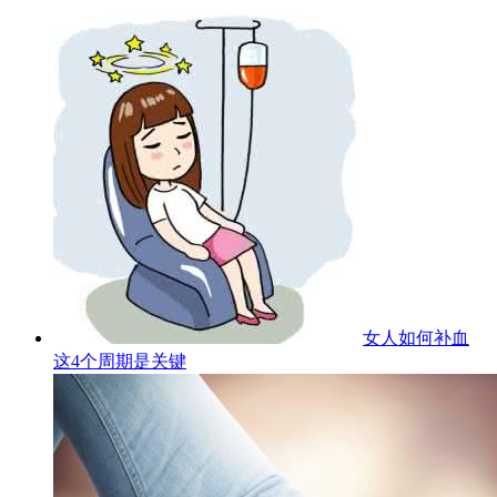
女人如何补血
这4个周期是关键