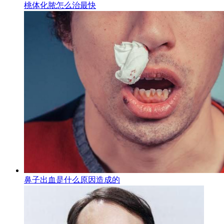
桃体化脓怎么治最快
鼻子出血是什么原因造成的